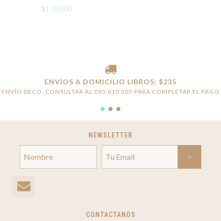
$1.700,00
ENVÍOS A DOMICILIO LIBROS: $235
ENVÍO DECO, CONSULTAR AL 095 010 505 PARA COMPLETAR EL PAGO
NEWSLETTER
CONTACTANOS