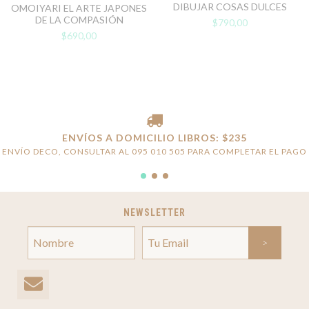
DIBUJAR COSAS DULCES
OMOIYARI EL ARTE JAPONES
DE LA COMPASIÓN
$790,00
$690,00
ENVÍOS A DOMICILIO LIBROS: $235
ENVÍO DECO, CONSULTAR AL 095 010 505 PARA COMPLETAR EL PAGO
NEWSLETTER