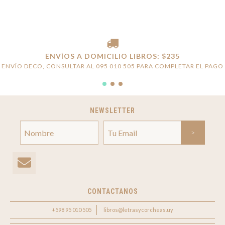
ENVÍOS A DOMICILIO LIBROS: $235
ENVÍO DECO, CONSULTAR AL 095 010 505 PARA COMPLETAR EL PAGO
NEWSLETTER
CONTACTANOS
+598 95 010 505
libros@letrasycorcheas.uy