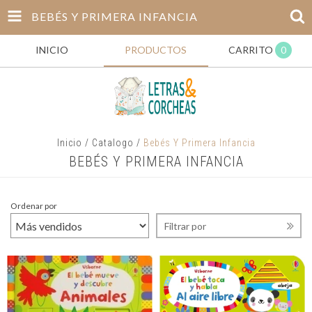
BEBÉS Y PRIMERA INFANCIA
INICIO
PRODUCTOS
CARRITO
0
Inicio
/
Catalogo
/
Bebés Y Primera Infancia
BEBÉS Y PRIMERA INFANCIA
Ordenar por
Filtrar por