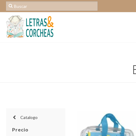
Catalogo
Precio