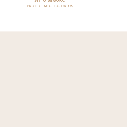
SITIO SEGURO
PROTEGEMOS TUS DATOS