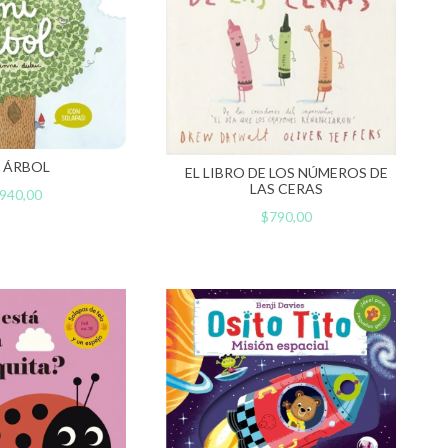
 ÁRBOL
EL LIBRO DE LOS NÚMEROS DE
LAS CERAS
940,00
$790,00