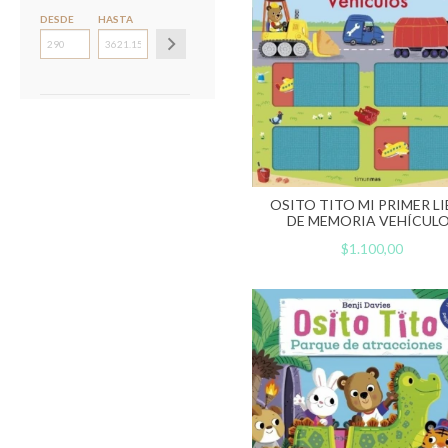
DESDE
HASTA
OSITO TITO MI PRIMER L
DE MEMORIA VEHÍCUL
$1.100,00