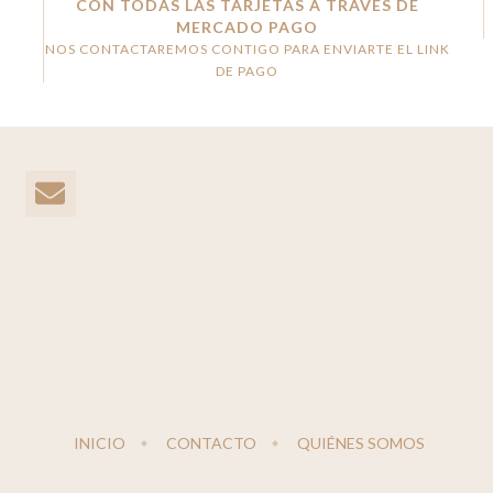
CON TODAS LAS TARJETAS A TRAVÉS DE
MERCADO PAGO
NOS CONTACTAREMOS CONTIGO PARA ENVIARTE EL LINK
DE PAGO
INICIO
CONTACTO
QUIÉNES SOMOS