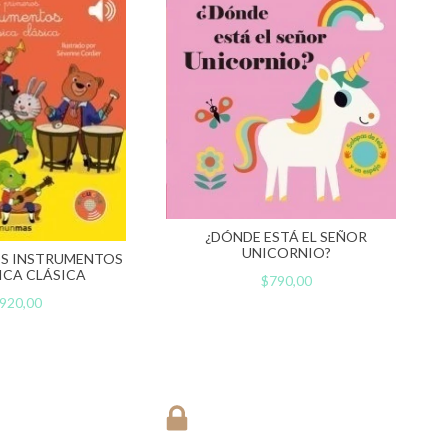
¿DÓNDE ESTÁ EL SEÑOR
UNICORNIO?
OS INSTRUMENTOS
ICA CLÁSICA
$790,00
920,00