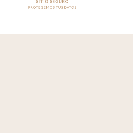
SITIO SEGURO
PROTEGEMOS TUS DATOS