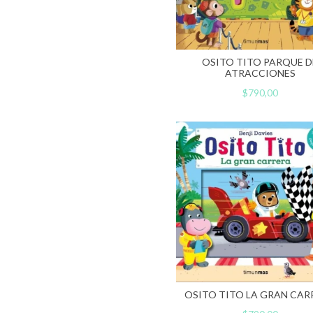
OSITO TITO PARQUE D
ATRACCIONES
$790,00
OSITO TITO LA GRAN CAR