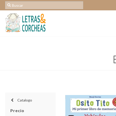
Catalogo
Precio