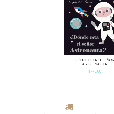
DÓNDE ESTÁ EL SEÑO
ASTRONAUTA
$790,00